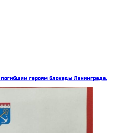
м погибшим героям блокады Ленинграда.