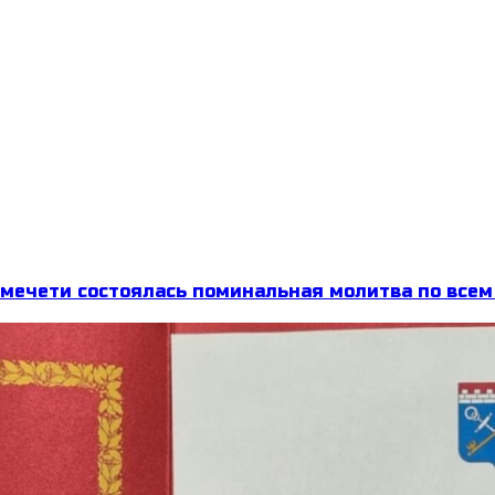
 мечети состоялась поминальная молитва по все