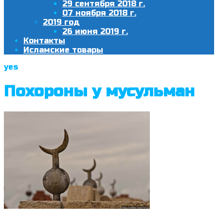
29 сентября 2018 г.
07 ноября 2018 г.
2019 год
26 июня 2019 г.
Контакты
Исламские товары
yes
Похороны у мусульман