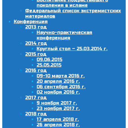
поколения в исламе
Федеральный список экстремистских
материалов
Конференция
2013 год
Научно-практическая
конференция
2014 год
Круглый стол – 25.03.2014 г.
2015 год
09.06.2015
25.05.2015
2016 год
09-10 марта 2016 г.
20 апреля 2016 г.
06 сентября 2016 г.
02 ноября 2016 г.
2017 год
9 ноября 2017 г.
23 ноября 2017 г.
2018 год
17 апреля 2018 г.
26 апреля 2018 г.