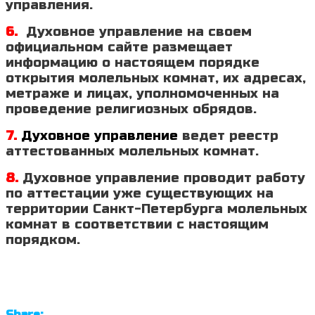
управления.
6.
Духовное управление на своем
официальном сайте размещает
информацию о настоящем порядке
открытия молельных комнат, их адресах,
метраже и лицах, уполномоченных на
проведение религиозных обрядов.
7.
Духовное управление
ведет реестр
аттестованных молельных комнат.
8.
Духовное управление проводит работу
по аттестации уже существующих на
территории Санкт-Петербурга молельных
комнат в соответствии с настоящим
порядком.
Share: