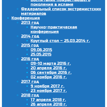
поколения в исламе
Федеральный список экстремистских
материалов
Конференция
2013 год
Научно-практическая
конференция
2014 год
Круглый стол – 25.03.2014 г.
2015 год
09.06.2015
25.05.2015
2016 год
09-10 марта 2016 г.
20 апреля 2016 г.
06 сентября 2016 г.
02 ноября 2016 г.
2017 год
9 ноября 2017 г.
23 ноября 2017 г.
2018 год
17 апреля 2018 г.
26 апреля 2018 г.