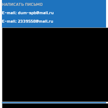
НАПИСАТЬ ПИСЬМО
E-mail: dum-spb@mail.ru
E-mail: 2339558@mail.ru