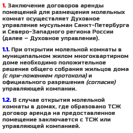
1.
Заключение договоров аренды
помещений для размещения молельных
комнат осуществляет Духовное
управление мусульман Санкт-Петербурга
и Северо-Западного региона России
(далее – Духовное управление).
1.1
.
При открытии молельной комнаты в
муниципальном жилом многоквартирном
доме необходимо положительное
решение общего собрания жильцов дома
(с при-ложением протокола)
и
официального разрешения
(согласия)
управляющей компании.
1.2.
В случае открытия молельной
комнаты в домах, где образовано ТСЖ
договор аренда на предоставленное
помещение заключается с ТСЖ или
управляющей компанией.