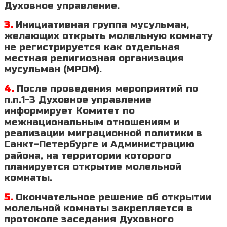
Духовное управление.
3.
Инициативная группа мусульман,
желающих открыть молельную комнату
не регистрируется как отдельная
местная религиозная организация
мусульман (МРОМ).
4.
После проведения мероприятий по
п.п.1-3 Духовное управление
информирует Комитет по
межнациональным отношениям и
реализации миграционной политики в
Санкт-Петербурге и Администрацию
района, на территории которого
планируется открытие молельной
комнаты.
5.
Окончательное решение об открытии
молельной комнаты закрепляется в
протоколе заседания Духовного