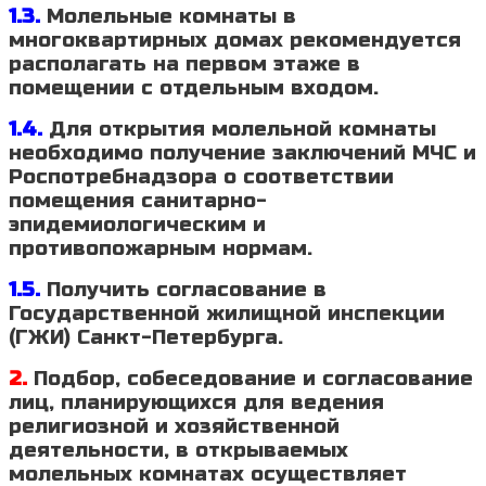
1.3.
Молельные комнаты в
многоквартирных домах рекомендуется
располагать на первом этаже в
помещении с отдельным входом.
1.4.
Для открытия молельной комнаты
необходимо получение заключений МЧС и
Роспотребнадзора о соответствии
помещения санитарно-
эпидемиологическим и
противопожарным нормам.
1.5.
Получить согласование в
Государственной жилищной инспекции
(ГЖИ) Санкт-Петербурга.
2.
Подбор, собеседование и согласование
лиц, планирующихся для ведения
религиозной и хозяйственной
деятельности, в открываемых
молельных комнатах осуществляет