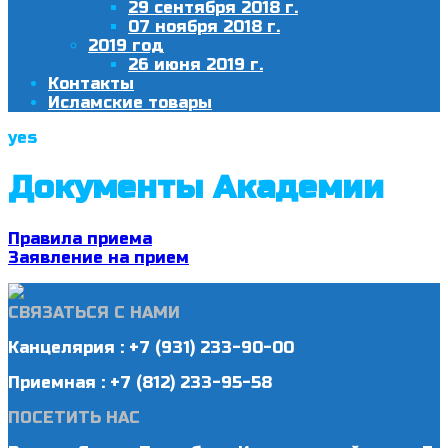
29 сентября 2018 г.
07 ноября 2018 г.
2019 год
26 июня 2019 г.
Контакты
Исламские товары
yes
Документы Академии
Правила приема
Заявление на прием
СВЯЗАТЬСЯ С НАМИ
Канцелярия : +7 (931) 233-90-00
Приемная : +7 (812) 233-95-58
ПОСЕТИТЬ НАС