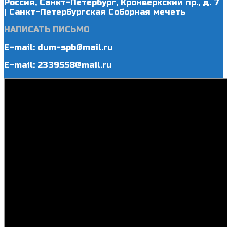
Россия, Санкт-Петербург, Кронверкский пр., д. 7
| Санкт-Петербургская Соборная мечеть
НАПИСАТЬ ПИСЬМО
E-mail: dum-spb@mail.ru
E-mail: 2339558@mail.ru