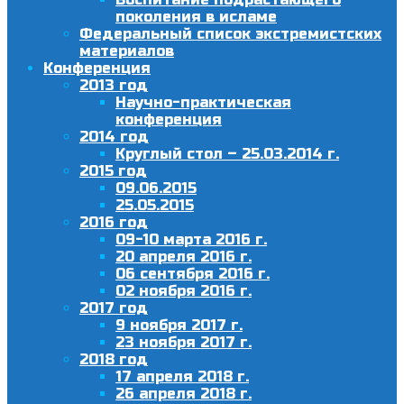
поколения в исламе
Федеральный список экстремистских
материалов
Конференция
2013 год
Научно-практическая
конференция
2014 год
Круглый стол – 25.03.2014 г.
2015 год
09.06.2015
25.05.2015
2016 год
09-10 марта 2016 г.
20 апреля 2016 г.
06 сентября 2016 г.
02 ноября 2016 г.
2017 год
9 ноября 2017 г.
23 ноября 2017 г.
2018 год
17 апреля 2018 г.
26 апреля 2018 г.