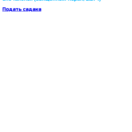
Подать садака