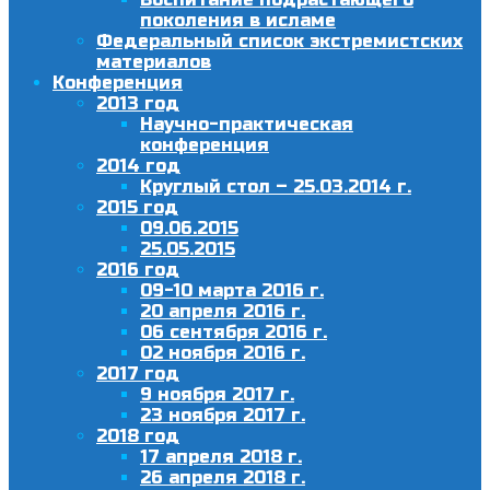
поколения в исламе
Федеральный список экстремистских
материалов
Конференция
2013 год
Научно-практическая
конференция
2014 год
Круглый стол – 25.03.2014 г.
2015 год
09.06.2015
25.05.2015
2016 год
09-10 марта 2016 г.
20 апреля 2016 г.
06 сентября 2016 г.
02 ноября 2016 г.
2017 год
9 ноября 2017 г.
23 ноября 2017 г.
2018 год
17 апреля 2018 г.
26 апреля 2018 г.