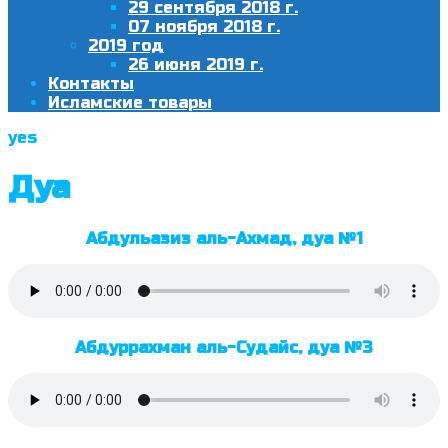
29 сентября 2018 г.
07 ноября 2018 г.
2019 год
26 июня 2019 г.
Контакты
Исламские товары
yes
Дуа
Абдульазиз аль-Ахмад, дуа №1
Абдуррахман аль-Судайс, дуа №3