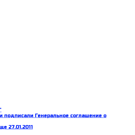
”
и подписали Генеральное соглашение о
е 27.01.2011