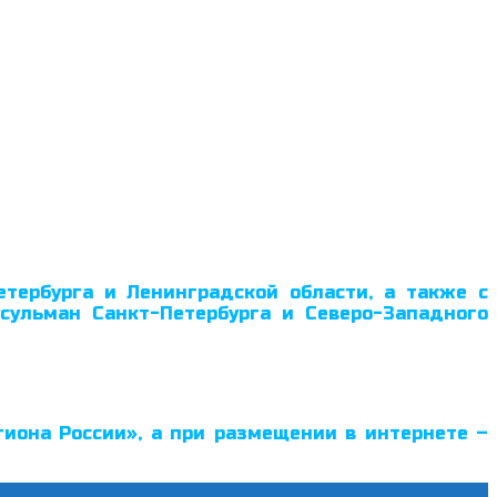
тербурга и Ленинградской области, а также с
сульман Санкт-Петербурга и Северо-Западного
иона России», а при размещении в интернете –