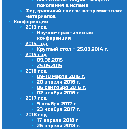
поколения в исламе
Федеральный список экстремистских
материалов
Конференция
2013 год
Научно-практическая
конференция
2014 год
Круглый стол – 25.03.2014 г.
2015 год
09.06.2015
25.05.2015
2016 год
09-10 марта 2016 г.
20 апреля 2016 г.
06 сентября 2016 г.
02 ноября 2016 г.
2017 год
9 ноября 2017 г.
23 ноября 2017 г.
2018 год
17 апреля 2018 г.
26 апреля 2018 г.