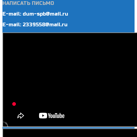
НАПИСАТЬ ПИСЬМО
E-mail: dum-spb@mail.ru
E-mail: 2339558@mail.ru