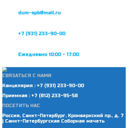
dum-spb@mail.ru
+7 (931) 233-90-00
Ежедневно 10:00 - 17:00
СВЯЗАТЬСЯ С НАМИ
Канцелярия : +7 (931) 233-90-00
Приемная : +7 (812) 233-95-58
ПОСЕТИТЬ НАС
Россия, Санкт-Петербург, Кронверкский пр., д. 7
| Санкт-Петербургская Соборная мечеть