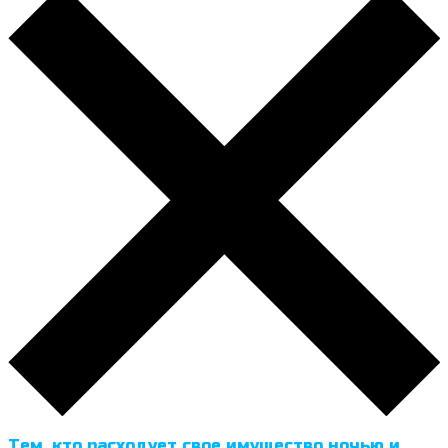
Тем, кто расходует свое имущество ночью и