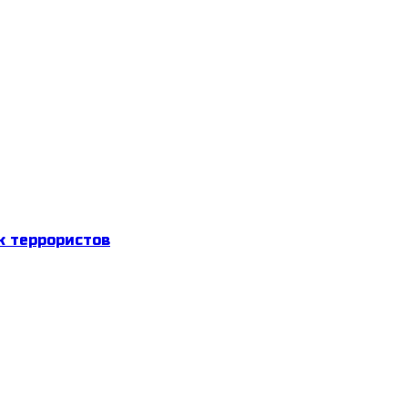
к террористов