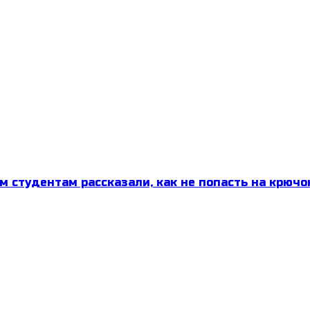
м студентам рассказали, как не попасть на крючо