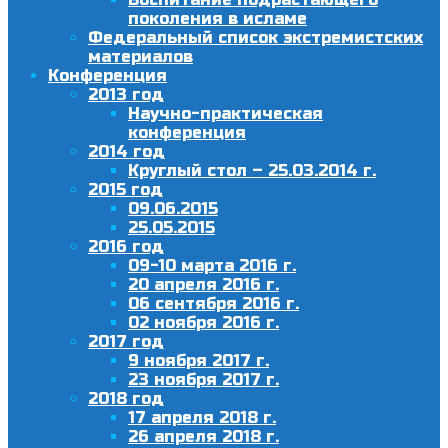
поколения в исламе
Федеральный список экстремистских
материалов
Конференция
2013 год
Научно-практическая
конференция
2014 год
Круглый стол – 25.03.2014 г.
2015 год
09.06.2015
25.05.2015
2016 год
09-10 марта 2016 г.
20 апреля 2016 г.
06 сентября 2016 г.
02 ноября 2016 г.
2017 год
9 ноября 2017 г.
23 ноября 2017 г.
2018 год
17 апреля 2018 г.
26 апреля 2018 г.