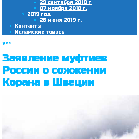
29 сентября 2018 г.
07 ноября 2018 г.
2019 год
26 июня 2019 г.
Контакты
Исламские товары
yes
Заявление муфтиев
России о сожжении
Корана в Швеции