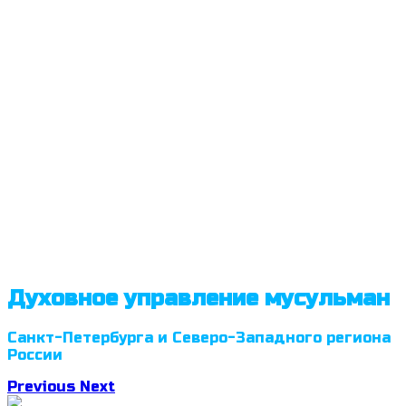
Духовное управление мусульман
Санкт-Петербурга и Северо-Западного региона
России
Previous
Next