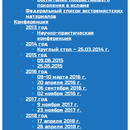
поколения в исламе
Федеральный список экстремистских
материалов
Конференция
2013 год
Научно-практическая
конференция
2014 год
Круглый стол – 25.03.2014 г.
2015 год
09.06.2015
25.05.2015
2016 год
09-10 марта 2016 г.
20 апреля 2016 г.
06 сентября 2016 г.
02 ноября 2016 г.
2017 год
9 ноября 2017 г.
23 ноября 2017 г.
2018 год
17 апреля 2018 г.
26 апреля 2018 г.