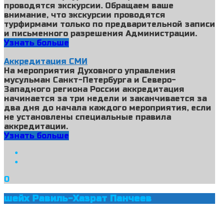
проводятся экскурсии. Обращаем ваше
внимание, что экскурсии проводятся
турфирмами только по предварительной записи
и письменного разрешения Администрации.
Узнать больше
Аккредитация СМИ
На мероприятия Духовного управления
мусульман Санкт-Петербурга и Северо-
Западного региона России аккредитация
начинается за три недели и заканчивается за
два дня до начала каждого мероприятия, если
не установлены специальные правила
аккредитации.
Узнать больше
0
шейх Равиль-Хазрат Панчеев