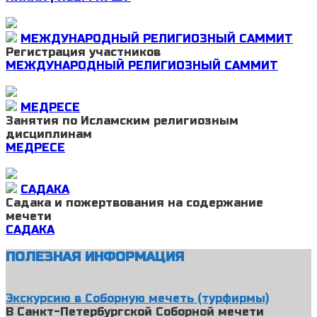
МЕЖДУНАРОДНЫЙ РЕЛИГИОЗНЫЙ САММИТ
Регистрация участников
МЕЖДУНАРОДНЫЙ РЕЛИГИОЗНЫЙ САММИТ
МЕДРЕСЕ
Занятия по Исламским религиозным
дисциплинам
МЕДРЕСЕ
САДАКА
Садака и пожертвования на содержание
мечети
САДАКА
ПОЛЕЗНАЯ ИНФОРМАЦИЯ
Экскурсию в Соборную мечеть (турфирмы)
В Санкт-Петербургской Соборной мечети