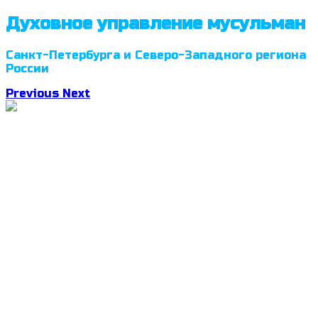
Духовное управление мусульман
Санкт-Петербурга и Северо-Западного региона
России
Previous
Next