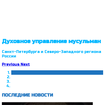
Духовное управление мусульман
Санкт-Петербурга и Северо-Западного региона
России
Previous
Next
ПОСЛЕДНИЕ НОВОСТИ