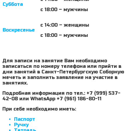
Суббота
с 18:00 – мужчины
с 14:00 – женщины
Воскресенье
с 18:00 – мужчины
Для записи на занятие Вам необходимо
записаться по номеру телефона или прийти в
дни занятий в Санкт-Петербургскую Соборную
мечеть и заполнить заявление на участие в
занятиях.
Подробная информация по тел.: +7 (999) 537-
42-08 или WhatsApp +7 (961) 186-80-11
При себе необходимо иметь:
Паспорт
Ручку
Тетрадь