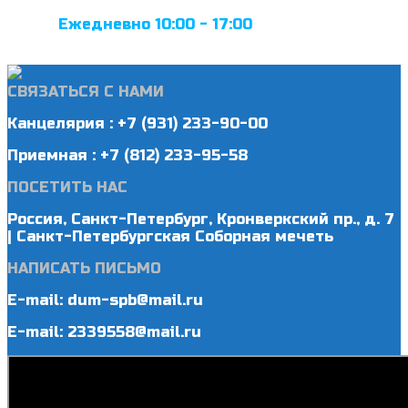
Ежедневно 10:00 - 17:00
СВЯЗАТЬСЯ С НАМИ
Канцелярия : +7 (931) 233-90-00
Приемная : +7 (812) 233-95-58
ПОСЕТИТЬ НАС
Россия, Санкт-Петербург, Кронверкский пр., д. 7
| Санкт-Петербургская Соборная мечеть
НАПИСАТЬ ПИСЬМО
E-mail: dum-spb@mail.ru
E-mail: 2339558@mail.ru