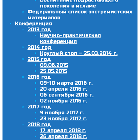
поколения в исламе
Федеральный список экстремистских
материалов
Конференция
2013 год
Научно-практическая
конференция
2014 год
Круглый стол – 25.03.2014 г.
2015 год
09.06.2015
25.05.2015
2016 год
09-10 марта 2016 г.
20 апреля 2016 г.
06 сентября 2016 г.
02 ноября 2016 г.
2017 год
9 ноября 2017 г.
23 ноября 2017 г.
2018 год
17 апреля 2018 г.
26 апреля 2018 г.