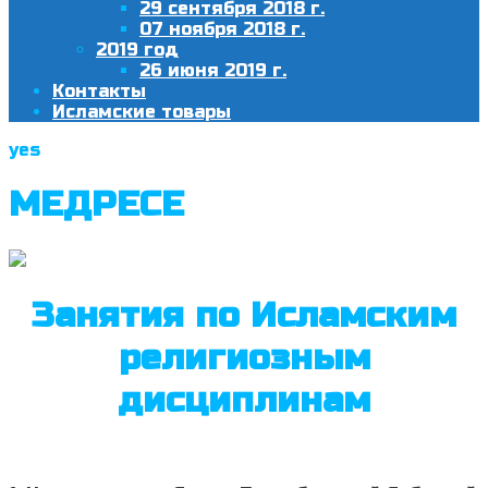
29 сентября 2018 г.
07 ноября 2018 г.
2019 год
26 июня 2019 г.
Контакты
Исламские товары
yes
МЕДРЕСЕ
Занятия по Исламским
религиозным
дисциплинам