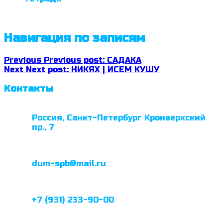
Навигация по записям
Previous
Previous post:
САДАКА
Next
Next post:
НИКЯХ | ИСЕМ КУШУ
Контакты
Россия, Санкт-Петербург Кронверкский
пр., 7
dum-spb@mail.ru
+7 (931) 233-90-00