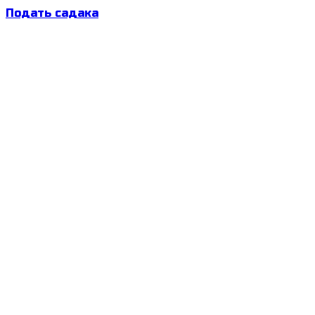
Подать садака