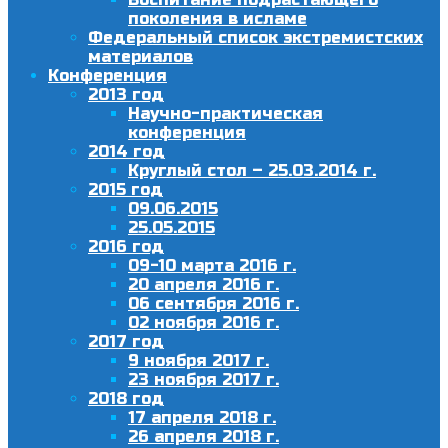
поколения в исламе
Федеральный список экстремистских
материалов
Конференция
2013 год
Научно-практическая
конференция
2014 год
Круглый стол – 25.03.2014 г.
2015 год
09.06.2015
25.05.2015
2016 год
09-10 марта 2016 г.
20 апреля 2016 г.
06 сентября 2016 г.
02 ноября 2016 г.
2017 год
9 ноября 2017 г.
23 ноября 2017 г.
2018 год
17 апреля 2018 г.
26 апреля 2018 г.