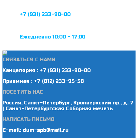
+7 (931) 233-90-00
Ежедневно 10:00 - 17:00
СВЯЗАТЬСЯ С НАМИ
Канцелярия : +7 (931) 233-90-00
Приемная : +7 (812) 233-95-58
ПОСЕТИТЬ НАС
Россия, Санкт-Петербург, Кронверкский пр., д. 7
| Санкт-Петербургская Соборная мечеть
НАПИСАТЬ ПИСЬМО
E-mail: dum-spb@mail.ru