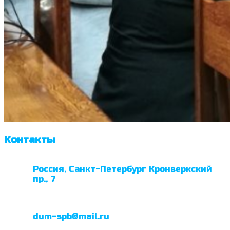
Контакты
Россия, Санкт-Петербург Кронверкский
пр., 7
dum-spb@mail.ru