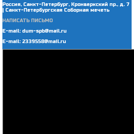
Россия, Санкт-Петербург, Кронверкский пр., д. 7
| Санкт-Петербургская Соборная мечеть
НАПИСАТЬ ПИСЬМО
E-mail: dum-spb@mail.ru
E-mail: 2339558@mail.ru