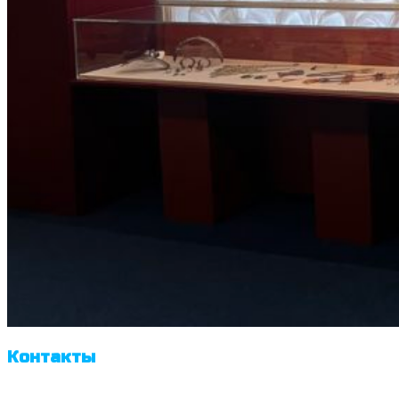
Контакты