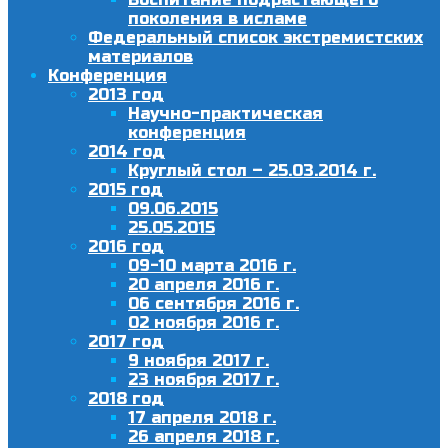
поколения в исламе
Федеральный список экстремистских
материалов
Конференция
2013 год
Научно-практическая
конференция
2014 год
Круглый стол – 25.03.2014 г.
2015 год
09.06.2015
25.05.2015
2016 год
09-10 марта 2016 г.
20 апреля 2016 г.
06 сентября 2016 г.
02 ноября 2016 г.
2017 год
9 ноября 2017 г.
23 ноября 2017 г.
2018 год
17 апреля 2018 г.
26 апреля 2018 г.