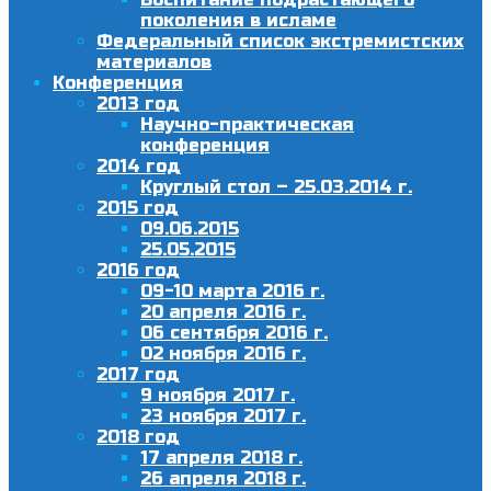
поколения в исламе
Федеральный список экстремистских
материалов
Конференция
2013 год
Научно-практическая
конференция
2014 год
Круглый стол – 25.03.2014 г.
2015 год
09.06.2015
25.05.2015
2016 год
09-10 марта 2016 г.
20 апреля 2016 г.
06 сентября 2016 г.
02 ноября 2016 г.
2017 год
9 ноября 2017 г.
23 ноября 2017 г.
2018 год
17 апреля 2018 г.
26 апреля 2018 г.