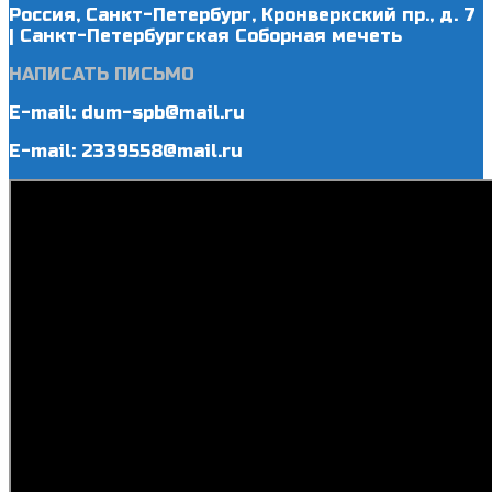
Россия, Санкт-Петербург, Кронверкский пр., д. 7
| Санкт-Петербургская Соборная мечеть
НАПИСАТЬ ПИСЬМО
E-mail: dum-spb@mail.ru
E-mail: 2339558@mail.ru