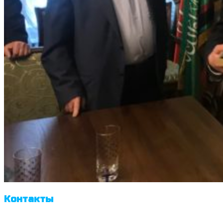
Контакты