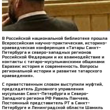
В Российской национальной библиотеке прошла
Всероссийская научно-практическая, историко-
краеведческая конференция «Татары Санкт-
Петербурга и северо-западных регионов
Российской Федерации и их взаимодействие и
контакты с татаро-мусульманскими общинами
Евразии: история и современность. Вопросы
региональной истории и развитие татарского
краеведения».
С приветственным словом выступили муфтий,
председатель Духовного управления
мусульман Санкт-Петербурга и Северо-
Западного региона РФ Равиль Панчеев,
Постоянный представитель РТ в Санкт-
Петербурге и Ленинградской области Шамиль