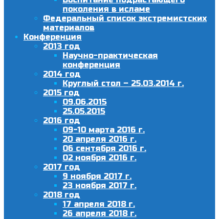
поколения в исламе
Федеральный список экстремистских
материалов
Конференция
2013 год
Научно-практическая
конференция
2014 год
Круглый стол – 25.03.2014 г.
2015 год
09.06.2015
25.05.2015
2016 год
09-10 марта 2016 г.
20 апреля 2016 г.
06 сентября 2016 г.
02 ноября 2016 г.
2017 год
9 ноября 2017 г.
23 ноября 2017 г.
2018 год
17 апреля 2018 г.
26 апреля 2018 г.