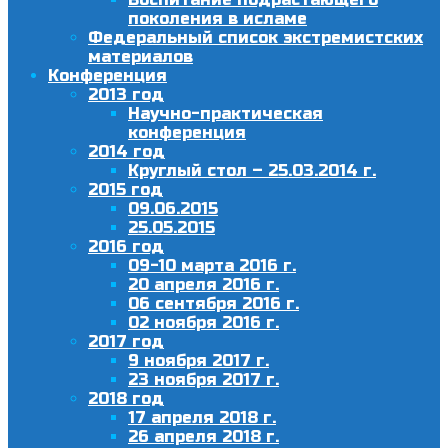
поколения в исламе
Федеральный список экстремистских
материалов
Конференция
2013 год
Научно-практическая
конференция
2014 год
Круглый стол – 25.03.2014 г.
2015 год
09.06.2015
25.05.2015
2016 год
09-10 марта 2016 г.
20 апреля 2016 г.
06 сентября 2016 г.
02 ноября 2016 г.
2017 год
9 ноября 2017 г.
23 ноября 2017 г.
2018 год
17 апреля 2018 г.
26 апреля 2018 г.