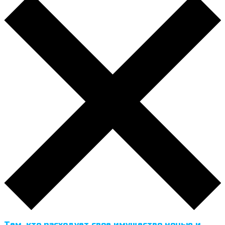
Тем, кто расходует свое имущество ночью и