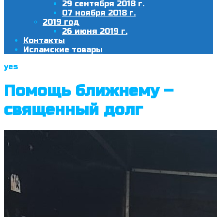
29 сентября 2018 г.
07 ноября 2018 г.
2019 год
26 июня 2019 г.
Контакты
Исламские товары
yes
Помощь ближнему –
священный долг