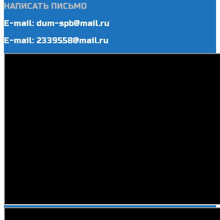
НАПИСАТЬ ПИСЬМО
E-mail: dum-spb@mail.ru
E-mail: 2339558@mail.ru