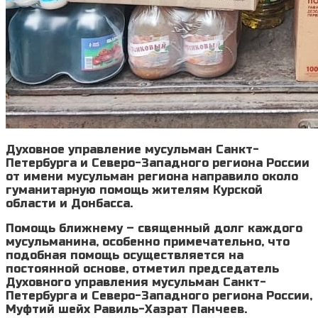
Духовное управление мусульман Санкт-
Петербурга и Северо-Западного региона России
от имени мусульман региона направило около
гуманитарную помощь жителям Курской
области и Донбасса.
Помощь ближнему – священный долг каждого
мусульманина, особенно примечательно, что
подобная помощь осуществляется на
постоянной основе, отметил председатель
Духовного управления мусульман Санкт-
Петербурга и Северо-Западного региона России,
Муфтий шейх Равиль-Хазрат Панчеев.