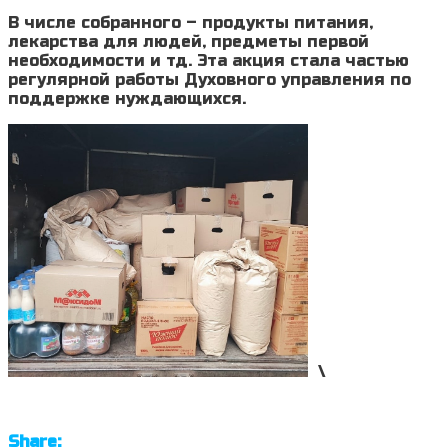
В числе собранного – продукты питания,
лекарства для людей, предметы первой
необходимости и тд. Эта акция стала частью
регулярной работы Духовного управления по
поддержке нуждающихся.
\
Share: