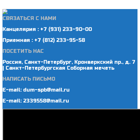
СВЯЗАТЬСЯ С НАМИ
Канцелярия : +7 (931) 233-90-00
Приемная : +7 (812) 233-95-58
ПОСЕТИТЬ НАС
Россия, Санкт-Петербург, Кронверкский пр., д. 7
| Санкт-Петербургская Соборная мечеть
НАПИСАТЬ ПИСЬМО
E-mail: dum-spb@mail.ru
E-mail: 2339558@mail.ru