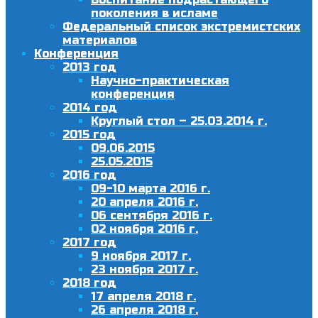
поколения в исламе
Федеральный список экстремистских
материалов
Конференция
2013 год
Научно-практическая
конференция
2014 год
Круглый стол – 25.03.2014 г.
2015 год
09.06.2015
25.05.2015
2016 год
09-10 марта 2016 г.
20 апреля 2016 г.
06 сентября 2016 г.
02 ноября 2016 г.
2017 год
9 ноября 2017 г.
23 ноября 2017 г.
2018 год
17 апреля 2018 г.
26 апреля 2018 г.