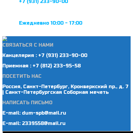
+7 (931) 233-90-00
Ежедневно 10:00 - 17:00
СВЯЗАТЬСЯ С НАМИ
Канцелярия : +7 (931) 233-90-00
Приемная : +7 (812) 233-95-58
ПОСЕТИТЬ НАС
Россия, Санкт-Петербург, Кронверкский пр., д. 7
| Санкт-Петербургская Соборная мечеть
НАПИСАТЬ ПИСЬМО
E-mail: dum-spb@mail.ru
E-mail: 2339558@mail.ru