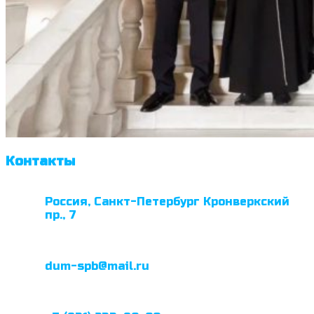
Контакты
Россия, Санкт-Петербург Кронверкский
пр., 7
dum-spb@mail.ru