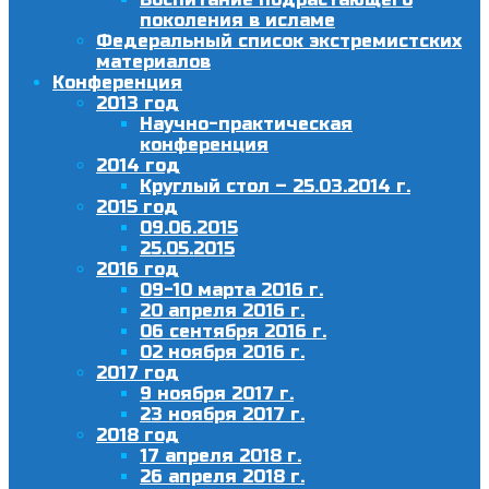
поколения в исламе
Федеральный список экстремистских
материалов
Конференция
2013 год
Научно-практическая
конференция
2014 год
Круглый стол – 25.03.2014 г.
2015 год
09.06.2015
25.05.2015
2016 год
09-10 марта 2016 г.
20 апреля 2016 г.
06 сентября 2016 г.
02 ноября 2016 г.
2017 год
9 ноября 2017 г.
23 ноября 2017 г.
2018 год
17 апреля 2018 г.
26 апреля 2018 г.