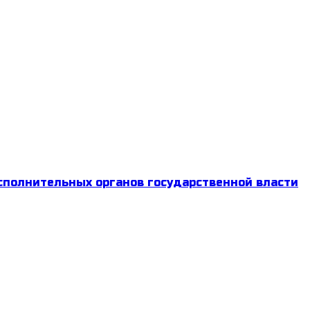
сполнительных органов государственной власти