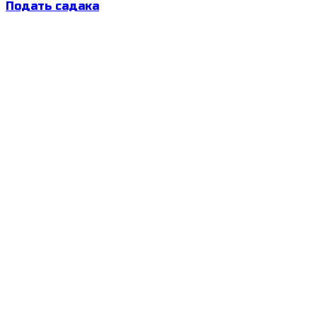
Подать садака