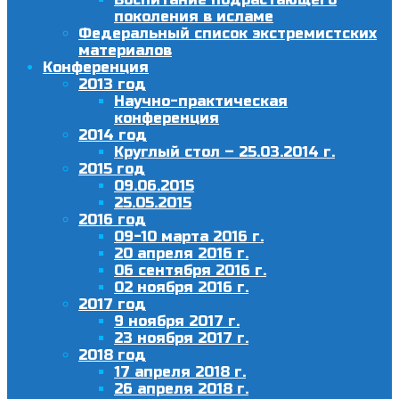
поколения в исламе
Федеральный список экстремистских
материалов
Конференция
2013 год
Научно-практическая
конференция
2014 год
Круглый стол – 25.03.2014 г.
2015 год
09.06.2015
25.05.2015
2016 год
09-10 марта 2016 г.
20 апреля 2016 г.
06 сентября 2016 г.
02 ноября 2016 г.
2017 год
9 ноября 2017 г.
23 ноября 2017 г.
2018 год
17 апреля 2018 г.
26 апреля 2018 г.