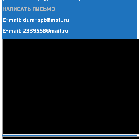
НАПИСАТЬ ПИСЬМО
E-mail: dum-spb@mail.ru
E-mail: 2339558@mail.ru