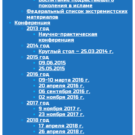
поколения в исламе
Федеральный список экстремистских
материалов
Конференция
2013 год
Научно-практическая
конференция
2014 год
Круглый стол – 25.03.2014 г.
2015 год
09.06.2015
25.05.2015
2016 год
09-10 марта 2016 г.
20 апреля 2016 г.
06 сентября 2016 г.
02 ноября 2016 г.
2017 год
9 ноября 2017 г.
23 ноября 2017 г.
2018 год
17 апреля 2018 г.
26 апреля 2018 г.