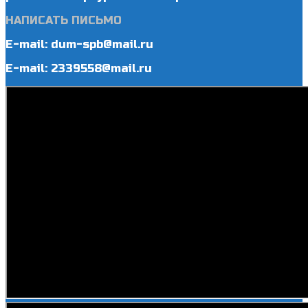
НАПИСАТЬ ПИСЬМО
E-mail: dum-spb@mail.ru
E-mail: 2339558@mail.ru