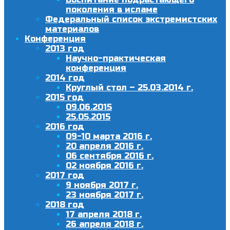
поколения в исламе
Федеральный список экстремистских
материалов
Конференция
2013 год
Научно-практическая
конференция
2014 год
Круглый стол – 25.03.2014 г.
2015 год
09.06.2015
25.05.2015
2016 год
09-10 марта 2016 г.
20 апреля 2016 г.
06 сентября 2016 г.
02 ноября 2016 г.
2017 год
9 ноября 2017 г.
23 ноября 2017 г.
2018 год
17 апреля 2018 г.
26 апреля 2018 г.