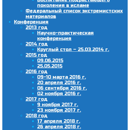
поколения в исламе
Федеральный список экстремистских
материалов
Конференция
2013 год
Научно-практическая
конференция
2014 год
Круглый стол – 25.03.2014 г.
2015 год
09.06.2015
25.05.2015
2016 год
09-10 марта 2016 г.
20 апреля 2016 г.
06 сентября 2016 г.
02 ноября 2016 г.
2017 год
9 ноября 2017 г.
23 ноября 2017 г.
2018 год
17 апреля 2018 г.
26 апреля 2018 г.