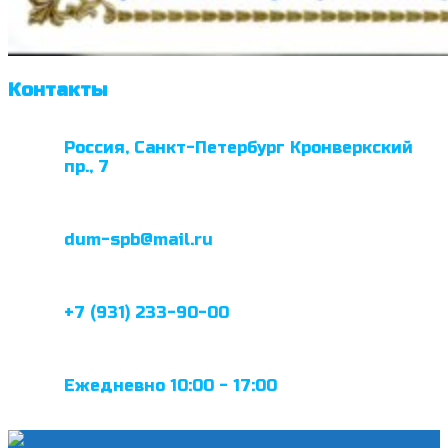
Контакты
Россия, Санкт-Петербург Кронверкский
пр., 7
dum-spb@mail.ru
+7 (931) 233-90-00
Ежедневно 10:00 - 17:00