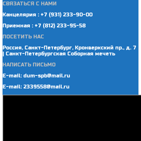
СВЯЗАТЬСЯ С НАМИ
Канцелярия : +7 (931) 233-90-00
Приемная : +7 (812) 233-95-58
ПОСЕТИТЬ НАС
Россия, Санкт-Петербург, Кронверкский пр., д. 7
| Санкт-Петербургская Соборная мечеть
НАПИСАТЬ ПИСЬМО
E-mail: dum-spb@mail.ru
E-mail: 2339558@mail.ru