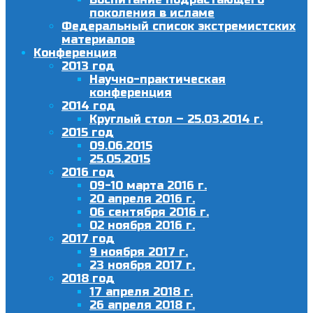
поколения в исламе
Федеральный список экстремистских
материалов
Конференция
2013 год
Научно-практическая
конференция
2014 год
Круглый стол – 25.03.2014 г.
2015 год
09.06.2015
25.05.2015
2016 год
09-10 марта 2016 г.
20 апреля 2016 г.
06 сентября 2016 г.
02 ноября 2016 г.
2017 год
9 ноября 2017 г.
23 ноября 2017 г.
2018 год
17 апреля 2018 г.
26 апреля 2018 г.