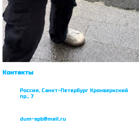
Контакты
Россия, Санкт-Петербург Кронверкский
пр., 7
dum-spb@mail.ru