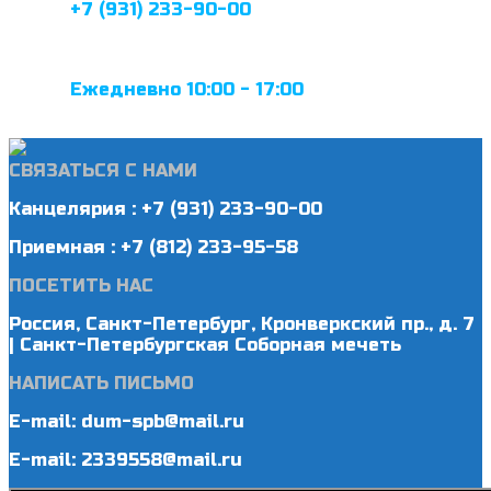
+7 (931) 233-90-00
Ежедневно 10:00 - 17:00
СВЯЗАТЬСЯ С НАМИ
Канцелярия : +7 (931) 233-90-00
Приемная : +7 (812) 233-95-58
ПОСЕТИТЬ НАС
Россия, Санкт-Петербург, Кронверкский пр., д. 7
| Санкт-Петербургская Соборная мечеть
НАПИСАТЬ ПИСЬМО
E-mail: dum-spb@mail.ru
E-mail: 2339558@mail.ru