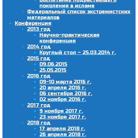
поколения в исламе
Федеральный список экстремистских
материалов
Конференция
2013 год
Научно-практическая
конференция
2014 год
Круглый стол – 25.03.2014 г.
2015 год
09.06.2015
25.05.2015
2016 год
09-10 марта 2016 г.
20 апреля 2016 г.
06 сентября 2016 г.
02 ноября 2016 г.
2017 год
9 ноября 2017 г.
23 ноября 2017 г.
2018 год
17 апреля 2018 г.
26 апреля 2018 г.