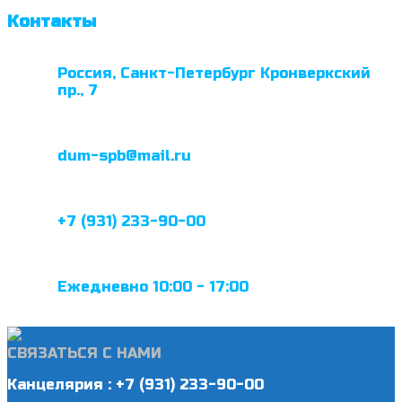
Контакты
Россия, Санкт-Петербург Кронверкский
пр., 7
dum-spb@mail.ru
+7 (931) 233-90-00
Ежедневно 10:00 - 17:00
СВЯЗАТЬСЯ С НАМИ
Канцелярия : +7 (931) 233-90-00