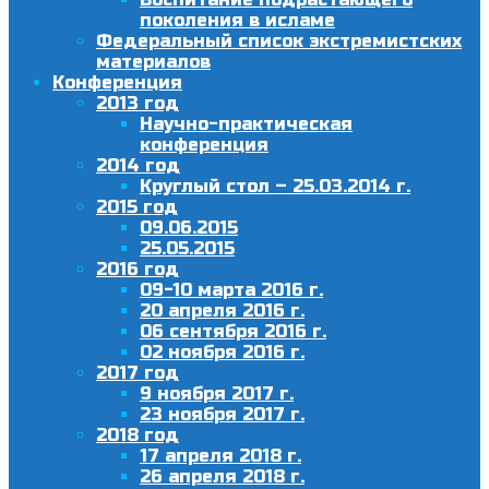
поколения в исламе
Федеральный список экстремистских
материалов
Конференция
2013 год
Научно-практическая
конференция
2014 год
Круглый стол – 25.03.2014 г.
2015 год
09.06.2015
25.05.2015
2016 год
09-10 марта 2016 г.
20 апреля 2016 г.
06 сентября 2016 г.
02 ноября 2016 г.
2017 год
9 ноября 2017 г.
23 ноября 2017 г.
2018 год
17 апреля 2018 г.
26 апреля 2018 г.