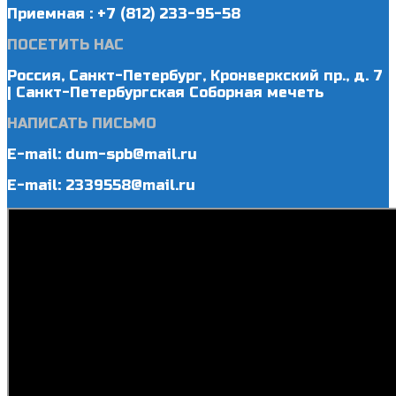
Приемная : +7 (812) 233-95-58
ПОСЕТИТЬ НАС
Россия, Санкт-Петербург, Кронверкский пр., д. 7
| Санкт-Петербургская Соборная мечеть
НАПИСАТЬ ПИСЬМО
E-mail: dum-spb@mail.ru
E-mail: 2339558@mail.ru