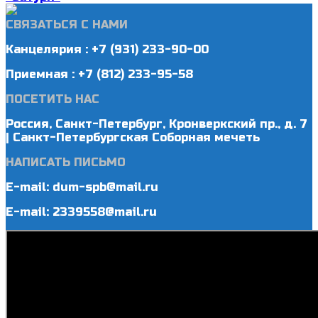
СВЯЗАТЬСЯ С НАМИ
Канцелярия : +7 (931) 233-90-00
Приемная : +7 (812) 233-95-58
ПОСЕТИТЬ НАС
Россия, Санкт-Петербург, Кронверкский пр., д. 7
| Санкт-Петербургская Соборная мечеть
НАПИСАТЬ ПИСЬМО
E-mail: dum-spb@mail.ru
E-mail: 2339558@mail.ru