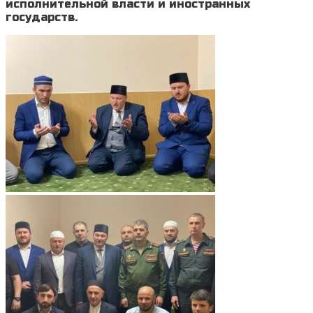
исполнительной власти и иностранных
государств.