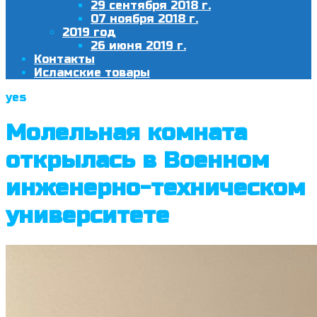
29 сентября 2018 г.
07 ноября 2018 г.
2019 год
26 июня 2019 г.
Контакты
Исламские товары
yes
Молельная комната
открылась в Военном
инженерно-техническом
университете