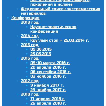
поколения в исламе
Федеральный список экстремистских
материалов
Конференция
2013 год
Научно-практическая
конференция
2014 год
Круглый стол – 25.03.2014 г.
2015 год
09.06.2015
25.05.2015
2016 год
09-10 марта 2016 г.
20 апреля 2016 г.
06 сентября 2016 г.
02 ноября 2016 г.
2017 год
9 ноября 2017 г.
23 ноября 2017 г.
2018 год
17 апреля 2018 г.
26 апреля 2018 г.