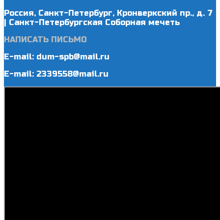
Россия, Санкт-Петербург, Кронверкский пр., д. 7
| Санкт-Петербургская Соборная мечеть
НАПИСАТЬ ПИСЬМО
E-mail: dum-spb@mail.ru
E-mail: 2339558@mail.ru