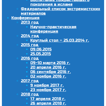
поколения в исламе
Федеральный список экстремистских
материалов
Конференция
2013 год
Научно-практическая
конференция
2014 год
Круглый стол – 25.03.2014 г.
2015 год
09.06.2015
25.05.2015
2016 год
09-10 марта 2016 г.
20 апреля 2016 г.
06 сентября 2016 г.
02 ноября 2016 г.
2017 год
9 ноября 2017 г.
23 ноября 2017 г.
2018 год
17 апреля 2018 г.
26 апреля 2018 г.