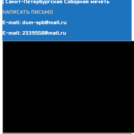
| Санкт-Петербургская Соборная мечеть
НАПИСАТЬ ПИСЬМО
E-mail: dum-spb@mail.ru
E-mail: 2339558@mail.ru