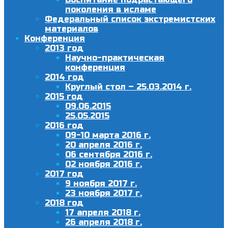
поколения в исламе
Федеральный список экстремистских
материалов
Конференция
2013 год
Научно-практическая
конференция
2014 год
Круглый стол – 25.03.2014 г.
2015 год
09.06.2015
25.05.2015
2016 год
09-10 марта 2016 г.
20 апреля 2016 г.
06 сентября 2016 г.
02 ноября 2016 г.
2017 год
9 ноября 2017 г.
23 ноября 2017 г.
2018 год
17 апреля 2018 г.
26 апреля 2018 г.