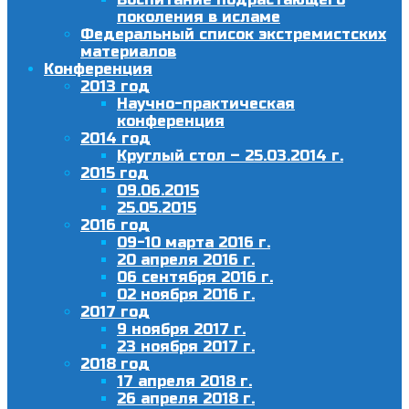
поколения в исламе
Федеральный список экстремистских
материалов
Конференция
2013 год
Научно-практическая
конференция
2014 год
Круглый стол – 25.03.2014 г.
2015 год
09.06.2015
25.05.2015
2016 год
09-10 марта 2016 г.
20 апреля 2016 г.
06 сентября 2016 г.
02 ноября 2016 г.
2017 год
9 ноября 2017 г.
23 ноября 2017 г.
2018 год
17 апреля 2018 г.
26 апреля 2018 г.