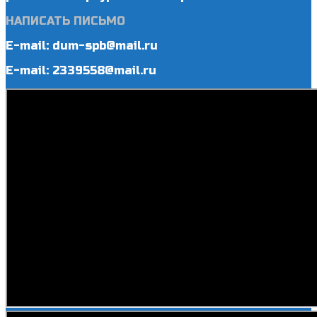
НАПИСАТЬ ПИСЬМО
E-mail: dum-spb@mail.ru
E-mail: 2339558@mail.ru