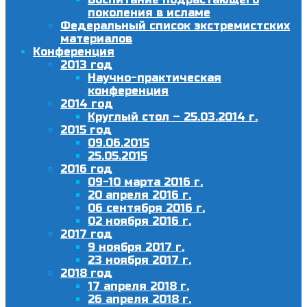
поколения в исламе
Федеральный список экстремистских
материалов
Конференция
2013 год
Научно-практическая
конференция
2014 год
Круглый стол – 25.03.2014 г.
2015 год
09.06.2015
25.05.2015
2016 год
09-10 марта 2016 г.
20 апреля 2016 г.
06 сентября 2016 г.
02 ноября 2016 г.
2017 год
9 ноября 2017 г.
23 ноября 2017 г.
2018 год
17 апреля 2018 г.
26 апреля 2018 г.