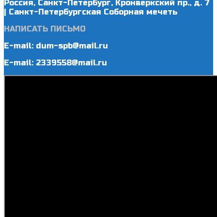
Россия, Санкт-Петербург, Кронверкский пр., д. 7
| Санкт-Петербургская Соборная мечеть
НАПИСАТЬ ПИСЬМО
E-mail: dum-spb@mail.ru
E-mail: 2339558@mail.ru