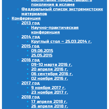
поколения в исламе
Федеральный список экстремистских
материалов
Конференция
2013 год
Научно-практическая
конференция
2014 год
Круглый стол – 25.03.2014 г.
2015 год
09.06.2015
25.05.2015
2016 год
09-10 марта 2016 г.
20 апреля 2016 г.
06 сентября 2016 г.
02 ноября 2016 г.
2017 год
9 ноября 2017 г.
23 ноября 2017 г.
2018 год
17 апреля 2018 г.
26 апреля 2018 г.