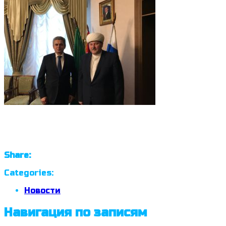
Share:
Categories:
Новости
Навигация по записям