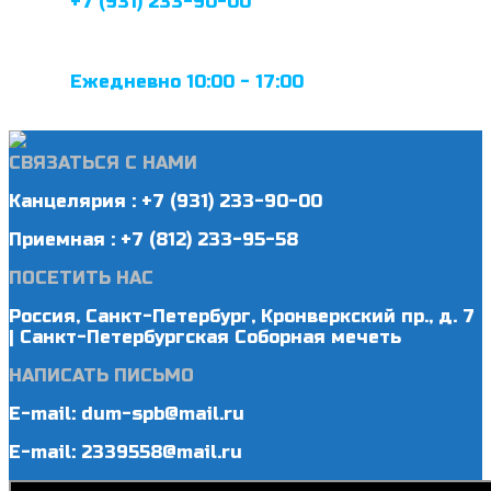
+7 (931) 233-90-00
Ежедневно 10:00 - 17:00
СВЯЗАТЬСЯ С НАМИ
Канцелярия : +7 (931) 233-90-00
Приемная : +7 (812) 233-95-58
ПОСЕТИТЬ НАС
Россия, Санкт-Петербург, Кронверкский пр., д. 7
| Санкт-Петербургская Соборная мечеть
НАПИСАТЬ ПИСЬМО
E-mail: dum-spb@mail.ru
E-mail: 2339558@mail.ru