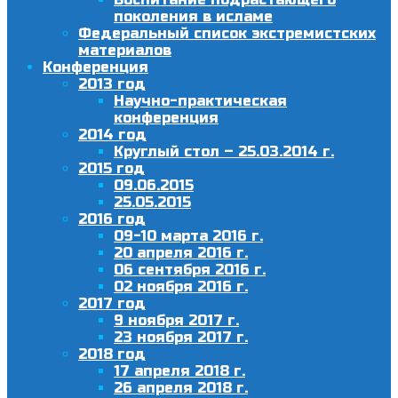
поколения в исламе
Федеральный список экстремистских
материалов
Конференция
2013 год
Научно-практическая
конференция
2014 год
Круглый стол – 25.03.2014 г.
2015 год
09.06.2015
25.05.2015
2016 год
09-10 марта 2016 г.
20 апреля 2016 г.
06 сентября 2016 г.
02 ноября 2016 г.
2017 год
9 ноября 2017 г.
23 ноября 2017 г.
2018 год
17 апреля 2018 г.
26 апреля 2018 г.