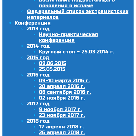
поколения в исламе
Федеральный список экстремистских
материалов
Конференция
2013 год
Научно-практическая
конференция
2014 год
Круглый стол – 25.03.2014 г.
2015 год
09.06.2015
25.05.2015
2016 год
09-10 марта 2016 г.
20 апреля 2016 г.
06 сентября 2016 г.
02 ноября 2016 г.
2017 год
9 ноября 2017 г.
23 ноября 2017 г.
2018 год
17 апреля 2018 г.
26 апреля 2018 г.