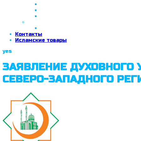
26 апреля 2018 г.
29 сентября 2018 г.
07 ноября 2018 г.
2019 год
26 июня 2019 г.
Контакты
Исламские товары
yes
ЗАЯВЛЕНИЕ ДУХОВНОГО 
СЕВЕРО-ЗАПАДНОГО РЕГ