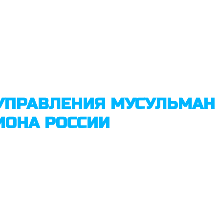
УПРАВЛЕНИЯ МУСУЛЬМАН 
ИОНА РОССИИ