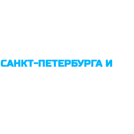
САНКТ-ПЕТЕРБУРГА И