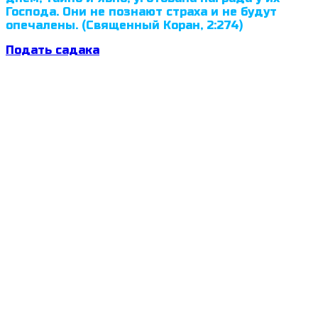
Господа. Они не познают страха и не будут
опечалены. (Священный Коран, 2:274)
Подать садака