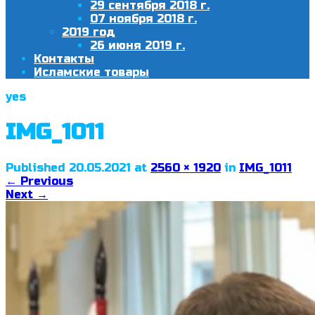
29 сентября 2018 г.
07 ноября 2018 г.
2019 год
26 июня 2019 г.
Контакты
Исламские товары
yes
IMG_1011
Published
20.05.2021
at
2560 × 1920
in
IMG_1011
←
Previous
Next
→