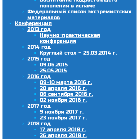
поколения в исламе
Федеральный список экстремистских
материалов
Конференция
2013 год
Научно-практическая
конференция
2014 год
Круглый стол – 25.03.2014 г.
2015 год
09.06.2015
25.05.2015
2016 год
09-10 марта 2016 г.
20 апреля 2016 г.
06 сентября 2016 г.
02 ноября 2016 г.
2017 год
9 ноября 2017 г.
23 ноября 2017 г.
2018 год
17 апреля 2018 г.
26 апреля 2018 г.