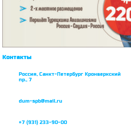
Контакты
Россия, Санкт-Петербург Кронверкский
пр., 7
dum-spb@mail.ru
+7 (931) 233-90-00