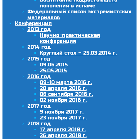
поколения в исламе
Федеральный список экстремистских
материалов
Конференция
2013 год
Научно-практическая
конференция
2014 год
Круглый стол – 25.03.2014 г.
2015 год
09.06.2015
25.05.2015
2016 год
09-10 марта 2016 г.
20 апреля 2016 г.
06 сентября 2016 г.
02 ноября 2016 г.
2017 год
9 ноября 2017 г.
23 ноября 2017 г.
2018 год
17 апреля 2018 г.
26 апреля 2018 г.