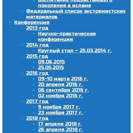
поколения в исламе
Федеральный список экстремистских
материалов
Конференция
2013 год
Научно-практическая
конференция
2014 год
Круглый стол – 25.03.2014 г.
2015 год
09.06.2015
25.05.2015
2016 год
09-10 марта 2016 г.
20 апреля 2016 г.
06 сентября 2016 г.
02 ноября 2016 г.
2017 год
9 ноября 2017 г.
23 ноября 2017 г.
2018 год
17 апреля 2018 г.
26 апреля 2018 г.