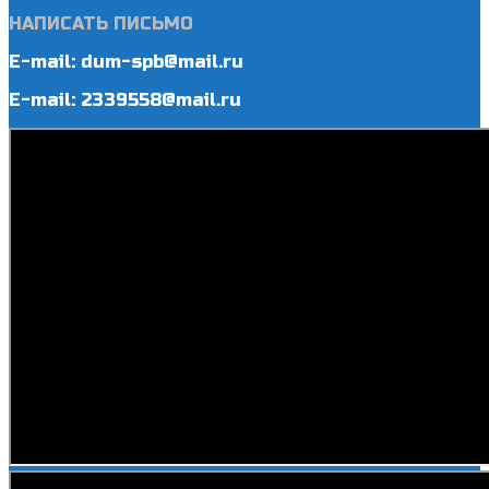
НАПИСАТЬ ПИСЬМО
E-mail: dum-spb@mail.ru
E-mail: 2339558@mail.ru