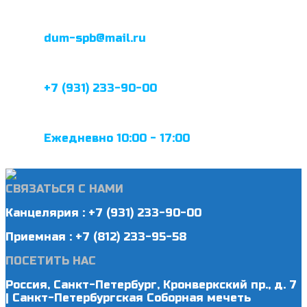
dum-spb@mail.ru
+7 (931) 233-90-00
Ежедневно 10:00 - 17:00
СВЯЗАТЬСЯ С НАМИ
Канцелярия : +7 (931) 233-90-00
Приемная : +7 (812) 233-95-58
ПОСЕТИТЬ НАС
Россия, Санкт-Петербург, Кронверкский пр., д. 7
| Санкт-Петербургская Соборная мечеть