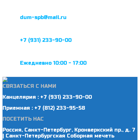
dum-spb@mail.ru
+7 (931) 233-90-00
Ежедневно 10:00 - 17:00
СВЯЗАТЬСЯ С НАМИ
Канцелярия : +7 (931) 233-90-00
Приемная : +7 (812) 233-95-58
ПОСЕТИТЬ НАС
Россия, Санкт-Петербург, Кронверкский пр., д. 7
| Санкт-Петербургская Соборная мечеть