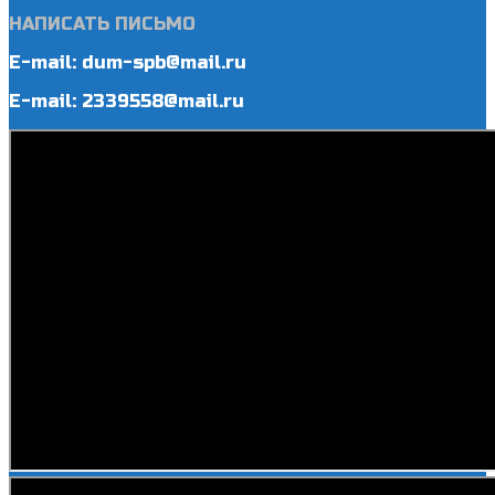
НАПИСАТЬ ПИСЬМО
E-mail: dum-spb@mail.ru
E-mail: 2339558@mail.ru