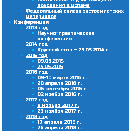
поколения в исламе
Федеральный список экстремистских
материалов
Конференция
2013 год
Научно-практическая
конференция
2014 год
Круглый стол – 25.03.2014 г.
2015 год
09.06.2015
25.05.2015
2016 год
09-10 марта 2016 г.
20 апреля 2016 г.
06 сентября 2016 г.
02 ноября 2016 г.
2017 год
9 ноября 2017 г.
23 ноября 2017 г.
2018 год
17 апреля 2018 г.
26 апреля 2018 г.