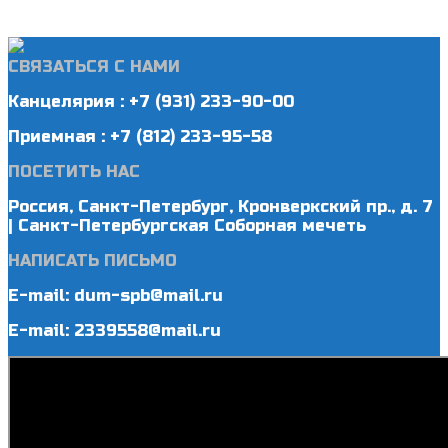
СВЯЗАТЬСЯ С НАМИ
Канцелярия : +7 (931) 233-90-00
Приемная : +7 (812) 233-95-58
ПОСЕТИТЬ НАС
Россия, Санкт-Петербург, Кронверкский пр., д. 7
| Санкт-Петербургская Соборная мечеть
НАПИСАТЬ ПИСЬМО
E-mail: dum-spb@mail.ru
E-mail: 2339558@mail.ru