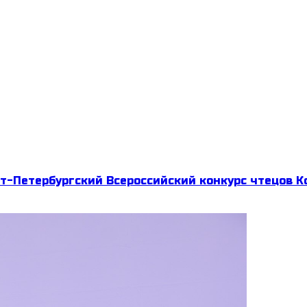
т-Петербургский Всероссийский конкурс чтецов К