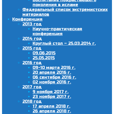
поколения в исламе
Федеральный список экстремистских
материалов
Конференция
2013 год
Научно-практическая
конференция
2014 год
Круглый стол – 25.03.2014 г.
2015 год
09.06.2015
25.05.2015
2016 год
09-10 марта 2016 г.
20 апреля 2016 г.
06 сентября 2016 г.
02 ноября 2016 г.
2017 год
9 ноября 2017 г.
23 ноября 2017 г.
2018 год
17 апреля 2018 г.
26 апреля 2018 г.