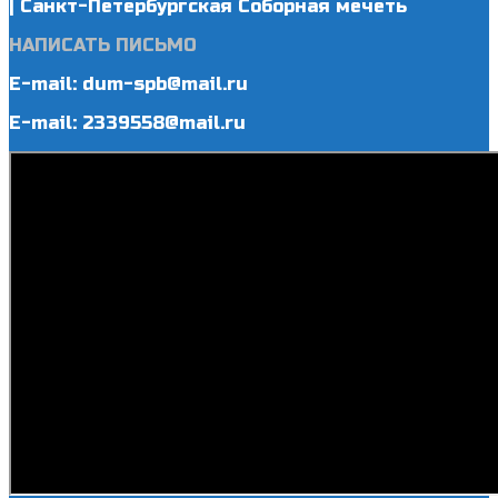
| Санкт-Петербургская Соборная мечеть
НАПИСАТЬ ПИСЬМО
E-mail: dum-spb@mail.ru
E-mail: 2339558@mail.ru