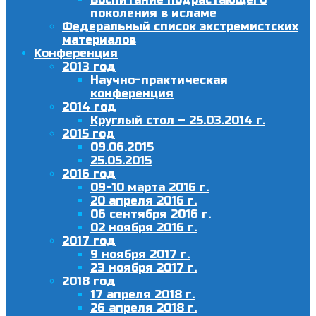
поколения в исламе
Федеральный список экстремистских
материалов
Конференция
2013 год
Научно-практическая
конференция
2014 год
Круглый стол – 25.03.2014 г.
2015 год
09.06.2015
25.05.2015
2016 год
09-10 марта 2016 г.
20 апреля 2016 г.
06 сентября 2016 г.
02 ноября 2016 г.
2017 год
9 ноября 2017 г.
23 ноября 2017 г.
2018 год
17 апреля 2018 г.
26 апреля 2018 г.