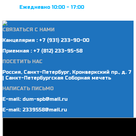
Ежедневно 10:00 - 17:00
СВЯЗАТЬСЯ С НАМИ
Канцелярия : +7 (931) 233-90-00
Приемная : +7 (812) 233-95-58
ПОСЕТИТЬ НАС
Россия, Санкт-Петербург, Кронверкский пр., д. 7
| Санкт-Петербургская Соборная мечеть
НАПИСАТЬ ПИСЬМО
E-mail: dum-spb@mail.ru
E-mail: 2339558@mail.ru