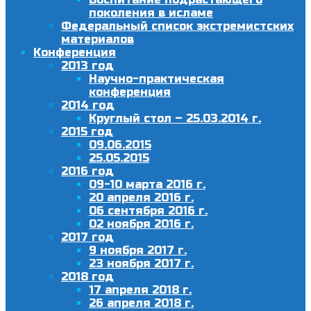
поколения в исламе
Федеральный список экстремистских
материалов
Конференция
2013 год
Научно-практическая
конференция
2014 год
Круглый стол – 25.03.2014 г.
2015 год
09.06.2015
25.05.2015
2016 год
09-10 марта 2016 г.
20 апреля 2016 г.
06 сентября 2016 г.
02 ноября 2016 г.
2017 год
9 ноября 2017 г.
23 ноября 2017 г.
2018 год
17 апреля 2018 г.
26 апреля 2018 г.