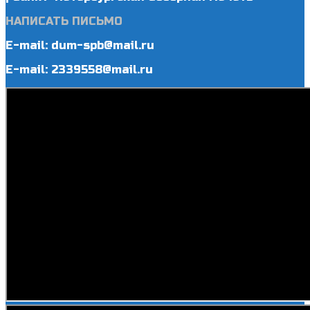
НАПИСАТЬ ПИСЬМО
E-mail: dum-spb@mail.ru
E-mail: 2339558@mail.ru