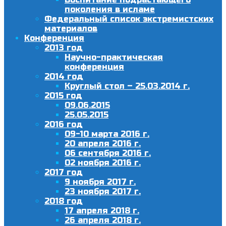
поколения в исламе
Федеральный список экстремистских
материалов
Конференция
2013 год
Научно-практическая
конференция
2014 год
Круглый стол – 25.03.2014 г.
2015 год
09.06.2015
25.05.2015
2016 год
09-10 марта 2016 г.
20 апреля 2016 г.
06 сентября 2016 г.
02 ноября 2016 г.
2017 год
9 ноября 2017 г.
23 ноября 2017 г.
2018 год
17 апреля 2018 г.
26 апреля 2018 г.