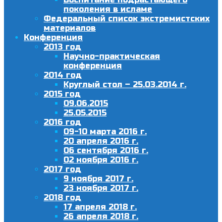
поколения в исламе
Федеральный список экстремистских
материалов
Конференция
2013 год
Научно-практическая
конференция
2014 год
Круглый стол – 25.03.2014 г.
2015 год
09.06.2015
25.05.2015
2016 год
09-10 марта 2016 г.
20 апреля 2016 г.
06 сентября 2016 г.
02 ноября 2016 г.
2017 год
9 ноября 2017 г.
23 ноября 2017 г.
2018 год
17 апреля 2018 г.
26 апреля 2018 г.