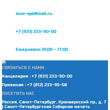
dum-spb@mail.ru
+7 (931) 233-90-00
Ежедневно 10:00 - 17:00
СВЯЗАТЬСЯ С НАМИ
Канцелярия : +7 (931) 233-90-00
Приемная : +7 (812) 233-95-58
ПОСЕТИТЬ НАС
Россия, Санкт-Петербург, Кронверкский пр., д. 7
| Санкт-Петербургская Соборная мечеть