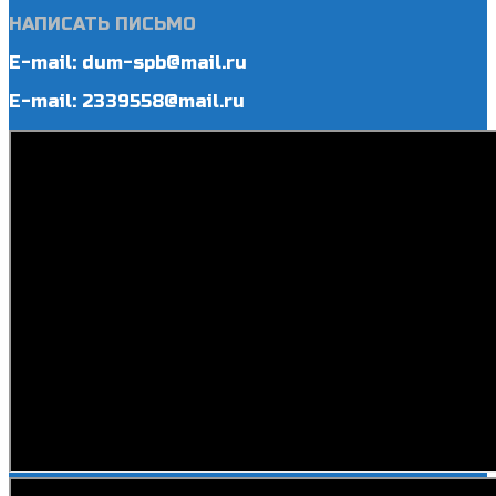
НАПИСАТЬ ПИСЬМО
E-mail: dum-spb@mail.ru
E-mail: 2339558@mail.ru