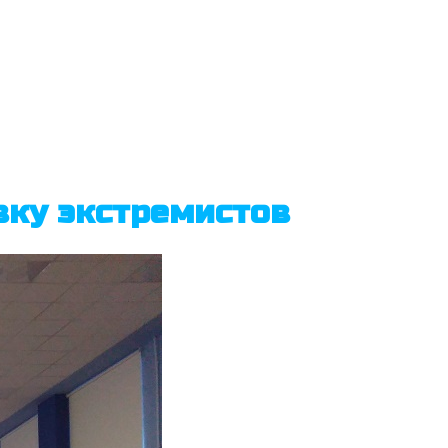
вку экстремистов