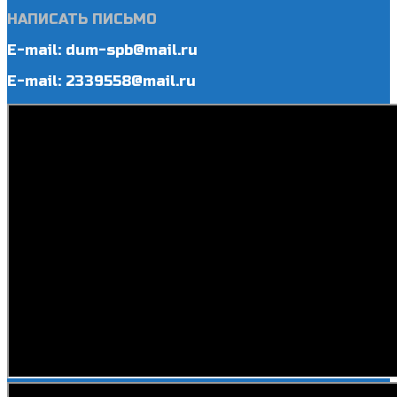
НАПИСАТЬ ПИСЬМО
E-mail: dum-spb@mail.ru
E-mail: 2339558@mail.ru