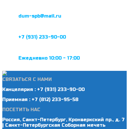
dum-spb@mail.ru
+7 (931) 233-90-00
Ежедневно 10:00 - 17:00
СВЯЗАТЬСЯ С НАМИ
Канцелярия : +7 (931) 233-90-00
Приемная : +7 (812) 233-95-58
ПОСЕТИТЬ НАС
Россия, Санкт-Петербург, Кронверкский пр., д. 7
| Санкт-Петербургская Соборная мечеть