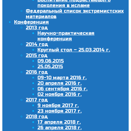
поколения в исламе
Федеральный список экстремистских
материалов
Конференция
2013 год
Научно-практическая
конференция
2014 год
Круглый стол – 25.03.2014 г.
2015 год
09.06.2015
25.05.2015
2016 год
09-10 марта 2016 г.
20 апреля 2016 г.
06 сентября 2016 г.
02 ноября 2016 г.
2017 год
9 ноября 2017 г.
23 ноября 2017 г.
2018 год
17 апреля 2018 г.
26 апреля 2018 г.