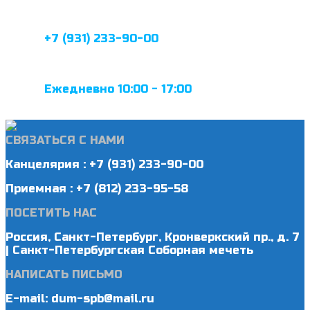
+7 (931) 233-90-00
Ежедневно 10:00 - 17:00
СВЯЗАТЬСЯ С НАМИ
Канцелярия : +7 (931) 233-90-00
Приемная : +7 (812) 233-95-58
ПОСЕТИТЬ НАС
Россия, Санкт-Петербург, Кронверкский пр., д. 7
| Санкт-Петербургская Соборная мечеть
НАПИСАТЬ ПИСЬМО
E-mail: dum-spb@mail.ru