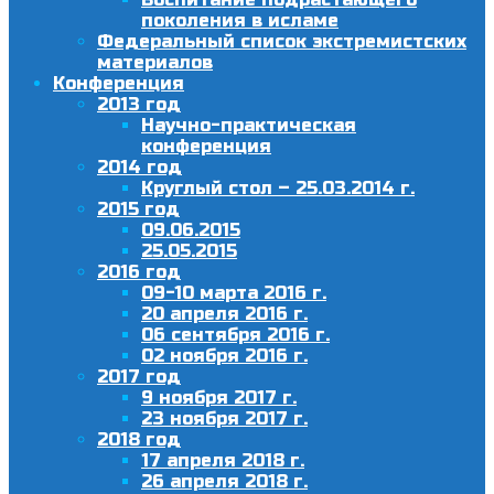
поколения в исламе
Федеральный список экстремистских
материалов
Конференция
2013 год
Научно-практическая
конференция
2014 год
Круглый стол – 25.03.2014 г.
2015 год
09.06.2015
25.05.2015
2016 год
09-10 марта 2016 г.
20 апреля 2016 г.
06 сентября 2016 г.
02 ноября 2016 г.
2017 год
9 ноября 2017 г.
23 ноября 2017 г.
2018 год
17 апреля 2018 г.
26 апреля 2018 г.