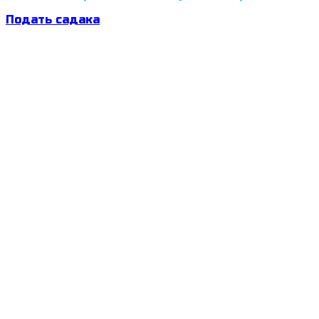
Подать садака